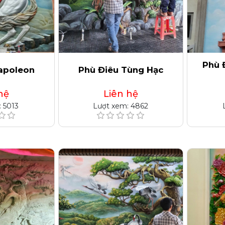
Phù 
apoleon
Phù Điêu Tùng Hạc
hệ
Liên hệ
 5013
Lượt xem: 4862