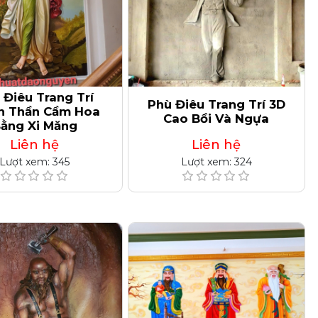
 Điêu Trang Trí
Phù Điêu Trang Trí 3D
n Thần Cầm Hoa
Cao Bồi Và Ngựa
ằng Xi Măng
Liên hệ
Liên hệ
Lượt xem: 345
Lượt xem: 324