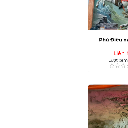
Phù Điêu n
Liên 
Lượt xem: