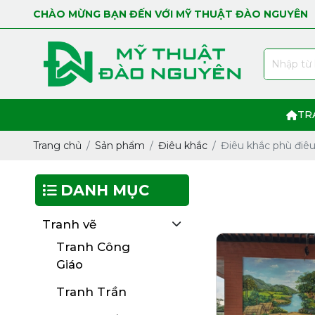
CHÀO MỪNG BẠN ĐẾN VỚI MỸ THUẬT ĐÀO NGUYÊN
TR
Trang chủ
Sản phẩm
Điêu khắc
Điêu khắc phù điê
DANH MỤC
Tranh vẽ
Tranh Công
Giáo
Tranh Trần