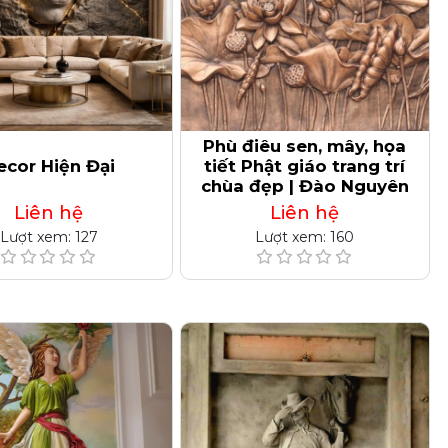
Phù điêu sen, mây, họa
ecor Hiện Đại
tiết Phật giáo trang trí
chùa đẹp | Đào Nguyên
Liên hệ
Liên hệ
Lượt xem: 127
Lượt xem: 160