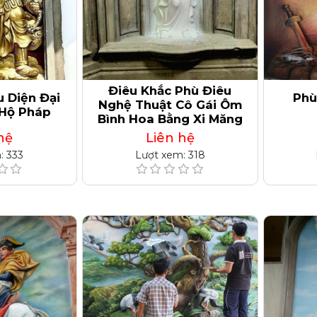
Điêu Khắc Phù Điêu
u Diện Đại
Phù
Nghệ Thuật Cô Gái Ôm
 Hộ Pháp
Bình Hoa Bằng Xi Măng
hệ
Liên hệ
: 333
Lượt xem: 318