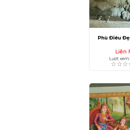
Phù Điêu Đ
Liên 
Lượt xem: