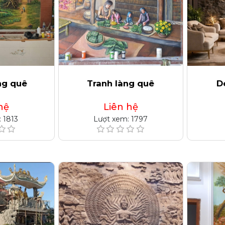
ng quê
Tranh làng quê
D
hệ
Liên hệ
 1813
Lượt xem: 1797