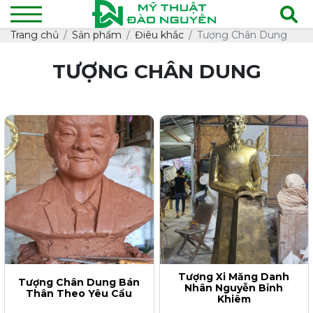
Trang chủ
Sản phẩm
Điêu khắc
Tượng Chân Dung
TƯỢNG CHÂN DUNG
Tượng Xi Măng Danh
Tượng Chân Dung Bán
Nhân Nguyễn Bỉnh
Thân Theo Yêu Cầu
Khiêm