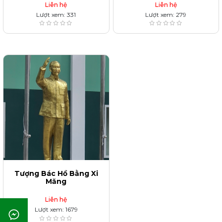
Liên hệ
Liên hệ
Lượt xem: 331
Lượt xem: 279
Tượng Bác Hồ Bằng Xi
Măng
Liên hệ
Lượt xem: 1679