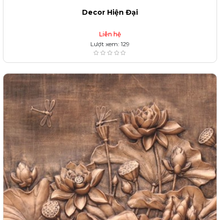
Decor Hiện Đại
Liên hệ
Lượt xem: 129