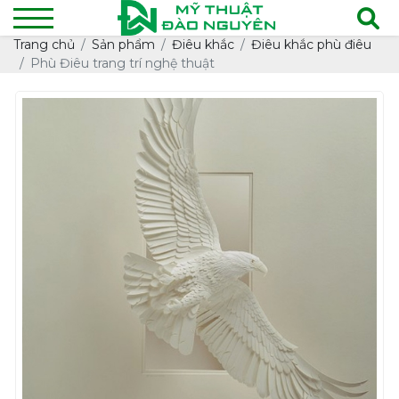
Trang chủ
Sản phẩm
Điêu khắc
Điêu khắc phù điêu
Phù Điêu trang trí nghệ thuật