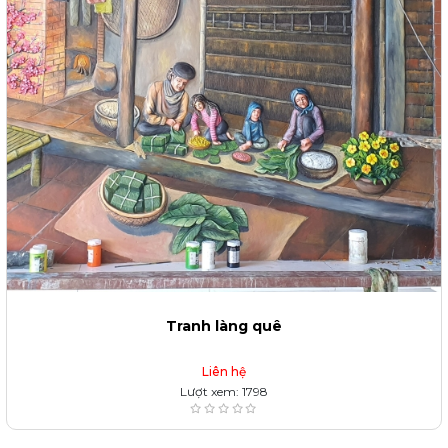
Tranh làng quê
Liên hệ
Lượt xem: 1798