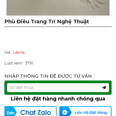
Phù Điêu Trang Trí Nghệ Thuật
Giá:
Liên hệ
Lượt xem:
3791
NHẬP THÔNG TIN ĐỂ ĐƯỢC TƯ VẤN
Liên hệ đặt hàng nhanh chóng qua