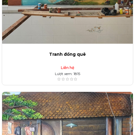
Tranh đồng quê
Liên hệ
Lượt xem: 1815