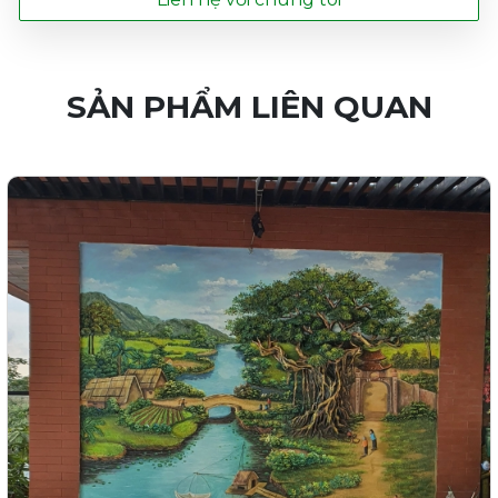
SẢN PHẨM LIÊN QUAN