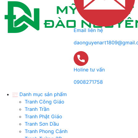
Email liên hệ
daonguyenart1809@gmail.
Holine tư vấn
0908271758
Danh mục sản phẩm
Tranh Công Giáo
Tranh Trần
Tranh Phật Giáo
Tranh Sơn Dầu
Tranh Phong Cảnh