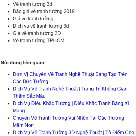
Vẽ tranh tường 3d
Báo giá vẽ tranh tường 2019
Giá vẽ tranh tường
Dịch vụ vẽ tranh tường 3d
Giá vẽ tranh tường 2D
Vẽ tranh tường TPHCM
Nội dung liên quan:
TLT
Đơn Vị Chuyên Vẽ Tranh Nghệ Thuật Sáng Tạo Trên
Các Bức Tường
Dịch Vụ Vẽ Tranh Nghệ Thuật | Trang Trí Không Gian
Thêm Sắc Màu
Dịch Vụ Điêu Khắc Tượng | Điêu Khắc Tranh Bằng Xi
Măng
Chuyên Vẽ Tranh Tường Vui Nhộn Tại Các Trường
Mầm Non
Dịch Vụ Vẽ Tranh Tường 3D Nghệ Thuật | Tô Điểm Cho