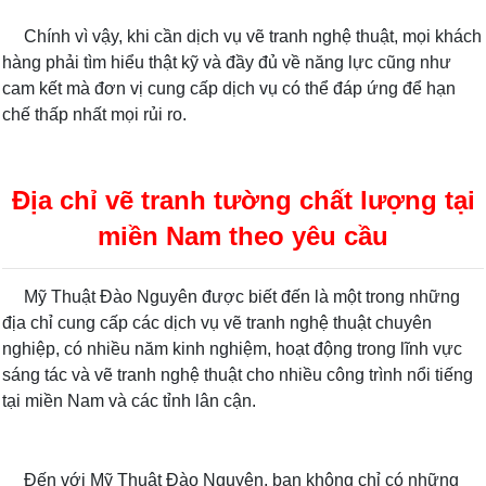
Chính vì vậy, khi cần dịch vụ vẽ tranh nghệ thuật, mọi khách
hàng phải tìm hiểu thật kỹ và đầy đủ về năng lực cũng như
cam kết mà đơn vị cung cấp dịch vụ có thể đáp ứng để hạn
chế thấp nhất mọi rủi ro.
Địa chỉ vẽ tranh tường chất lượng tại
miền Nam theo yêu cầu
Mỹ Thuật Đào Nguyên được biết đến là một trong những
địa chỉ cung cấp các dịch vụ vẽ tranh nghệ thuật chuyên
nghiệp, có nhiều năm kinh nghiệm, hoạt động trong lĩnh vực
sáng tác và vẽ tranh nghệ thuật cho nhiều công trình nổi tiếng
tại miền Nam và các tỉnh lân cận.
Đến với Mỹ Thuật Đào Nguyên, bạn không chỉ có những