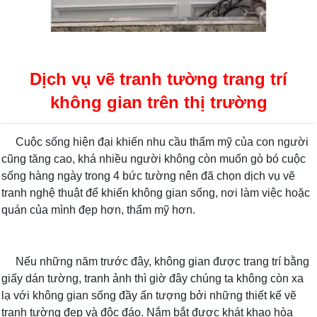
Dịch vụ vẽ tranh tường trang trí
không gian trên thị trường
Cuộc sống hiện đại khiến nhu cầu thẩm mỹ của con người
cũng tăng cao, khá nhiều người không còn muốn gò bó cuộc
sống hàng ngày trong 4 bức tường nên đã chọn dịch vụ vẽ
tranh nghệ thuật để khiến không gian sống, nơi làm việc hoặc
quán của mình đẹp hơn, thẩm mỹ hơn.
Nếu những năm trước đây, không gian được trang trí bằng
giấy dán tường, tranh ảnh thì giờ đây chúng ta không còn xa
lạ với không gian sống đầy ấn tượng bởi những thiết kế vẽ
tranh tường đẹp và độc đáo. Nắm bắt được khát khao hòa