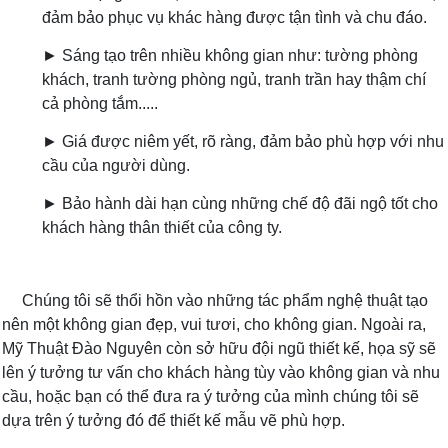
đảm bảo phục vụ khác hàng được tận tình và chu đáo.
► Sáng tạo trên nhiều không gian như: tường phòng
khách, tranh tường phòng ngủ, tranh trần hay thậm chí
cả phòng tắm.....
► Giá được niêm yết, rõ ràng, đảm bảo phù hợp với nhu
cầu của người dùng.
► Bảo hành dài hạn cùng những chế độ đãi ngộ tốt cho
khách hàng thân thiết của công ty.
Chúng tôi sẽ thổi hồn vào những tác phẩm nghệ thuật tạo
nên một không gian đẹp, vui tươi, cho không gian. Ngoài ra,
Mỹ Thuật Đào Nguyên còn sở hữu đội ngũ thiết kế, họa sỹ sẽ
lên ý tưởng tư vấn cho khách hàng tùy vào không gian và nhu
cầu, hoặc bạn có thể đưa ra ý tưởng của mình chúng tôi sẽ
dựa trên ý tưởng đó để thiết kế mẫu vẽ phù hợp.