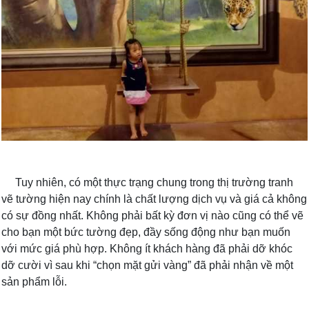
Tuy nhiên, có một thực trạng chung trong thị trường tranh
vẽ tường hiện nay chính là chất lượng dịch vụ và giá cả không
có sự đồng nhất. Không phải bất kỳ đơn vị nào cũng có thể vẽ
cho bạn một bức tường đẹp, đầy sống động như bạn muốn
với mức giá phù hợp. Không ít khách hàng đã phải dỡ khóc
dỡ cười vì sau khi “chọn mặt gửi vàng” đã phải nhận về một
sản phẩm lỗi.