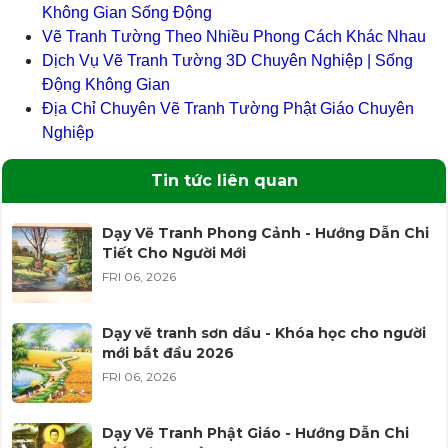
Không Gian Sống Động
Vẽ Tranh Tường Theo Nhiều Phong Cách Khác Nhau
Dịch Vụ Vẽ Tranh Tường 3D Chuyên Nghiệp | Sống
Động Không Gian
Địa Chỉ Chuyên Vẽ Tranh Tường Phật Giáo Chuyên
Nghiệp
Tin tức liên quan
Dạy Vẽ Tranh Phong Cảnh - Hướng Dẫn Chi
Tiết Cho Người Mới
FRI 06, 2026
Dạy vẽ tranh sơn dầu - Khóa học cho người
mới bắt đầu 2026
FRI 06, 2026
Dạy Vẽ Tranh Phật Giáo - Hướng Dẫn Chi