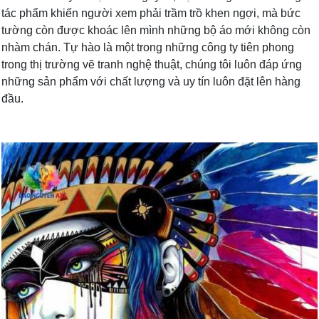
tác phẩm khiến người xem phải trầm trồ khen ngợi, mà bức
tường còn được khoác lên mình những bộ áo mới không còn
nhàm chán. Tự hào là một trong những công ty tiên phong
trong thị trường vẽ tranh nghệ thuật, chúng tôi luôn đáp ứng
những sản phẩm với chất lượng và uy tín luôn đặt lên hàng
đầu.