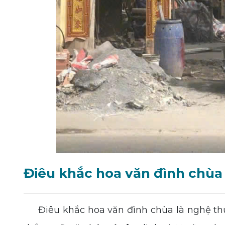
Điêu khắc hoa văn đình chùa 
Điêu khắc hoa văn đình chùa là nghệ thuật