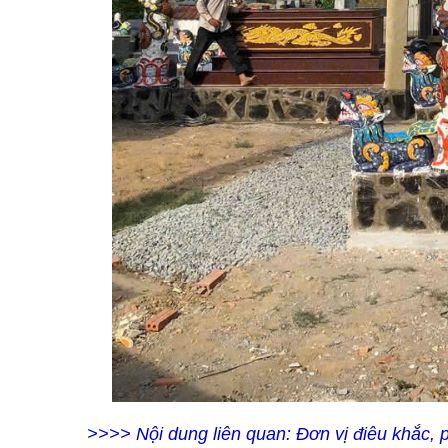
>>>> Nội dung liên quan:
Đơn vị điêu khắc, 