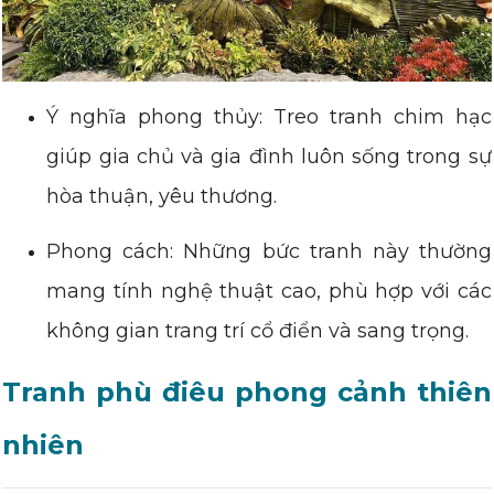
Ý nghĩa phong thủy: Treo tranh chim hạc
giúp gia chủ và gia đình luôn sống trong sự
hòa thuận, yêu thương.
Phong cách: Những bức tranh này thường
mang tính nghệ thuật cao, phù hợp với các
không gian trang trí cổ điển và sang trọng.
Tranh phù điêu phong cảnh thiên
nhiên