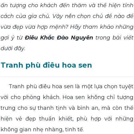
ấn tượng cho khách đến thăm và thể hiện tính
cách của gia chủ. Vậy nên chọn chủ đề nào để
vừa đẹp vừa hợp mệnh? Hãy tham khảo những
gợi ý từ
Điêu Khắc Đào Nguyên
trong bài viết
dưới đây.
Tranh phù điêu hoa sen
Tranh phù điêu hoa sen là một lựa chọn tuyệt
vời cho phòng khách. Hoa sen không chỉ tượng
trưng cho sự thanh tịnh và bình an, mà còn thể
hiện vẻ đẹp thuần khiết, phù hợp với những
không gian nhẹ nhàng, tinh tế.