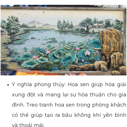
Ý nghĩa phong thủy: Hoa sen giúp hóa giải
xung đột và mang lại sự hòa thuận cho gia
đình. Treo tranh hoa sen trong phòng khách
có thể giúp tạo ra bầu không khí yên bình
và thoải mái.