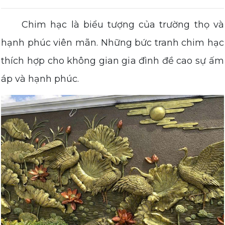
Chim hạc là biểu tượng của trường thọ và
hạnh phúc viên mãn. Những bức tranh chim hạc
thích hợp cho không gian gia đình đề cao sự ấm
áp và hạnh phúc.