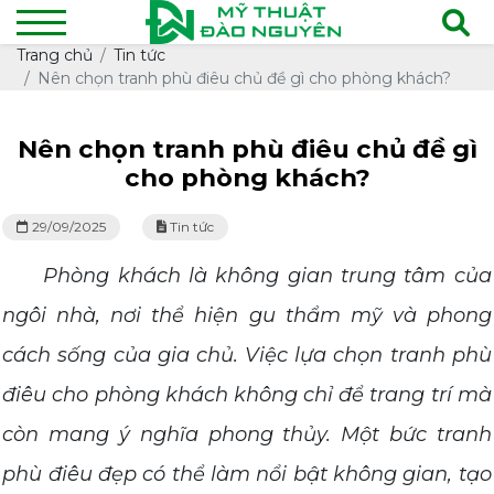
Trang chủ
Tin tức
Nên chọn tranh phù điêu chủ đề gì cho phòng khách?
Nên chọn tranh phù điêu chủ đề gì
cho phòng khách?
29/09/2025
Tin tức
Phòng khách là không gian trung tâm của
ngôi nhà, nơi thể hiện gu thẩm mỹ và phong
cách sống của gia chủ. Việc lựa chọn tranh phù
điêu cho phòng khách không chỉ để trang trí mà
còn mang ý nghĩa phong thủy. Một bức tranh
phù điêu đẹp có thể làm nổi bật không gian, tạo