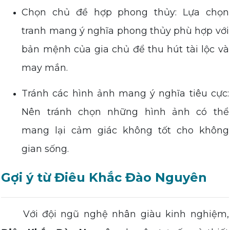
Chọn chủ đề hợp phong thủy: Lựa chọn
tranh mang ý nghĩa phong thủy phù hợp với
bản mệnh của gia chủ để thu hút tài lộc và
may mắn.
Tránh các hình ảnh mang ý nghĩa tiêu cực:
Nên tránh chọn những hình ảnh có thể
mang lại cảm giác không tốt cho không
gian sống.
Gợi ý từ Điêu Khắc Đào Nguyên
Với đội ngũ nghệ nhân giàu kinh nghiệm,