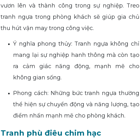
vươn lên và thành công trong sự nghiệp. Treo
tranh ngựa trong phòng khách sẽ giúp gia chủ
thu hút vận may trong công việc.
Ý nghĩa phong thủy: Tranh ngựa không chỉ
mang lại sự nghiệp hanh thông mà còn tạo
ra cảm giác năng động, mạnh mẽ cho
không gian sống.
Phong cách: Những bức tranh ngựa thường
thể hiện sự chuyển động và năng lượng, tạo
điểm nhấn mạnh mẽ cho phòng khách.
Tranh phù điêu chim hạc