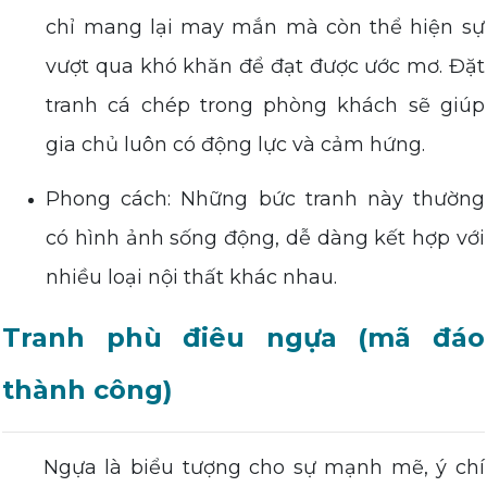
chỉ mang lại may mắn mà còn thể hiện sự
vượt qua khó khăn để đạt được ước mơ. Đặt
tranh cá chép trong phòng khách sẽ giúp
gia chủ luôn có động lực và cảm hứng.
Phong cách: Những bức tranh này thường
có hình ảnh sống động, dễ dàng kết hợp với
nhiều loại nội thất khác nhau.
Tranh phù điêu ngựa (mã đáo
thành công)
Ngựa là biểu tượng cho sự mạnh mẽ, ý chí