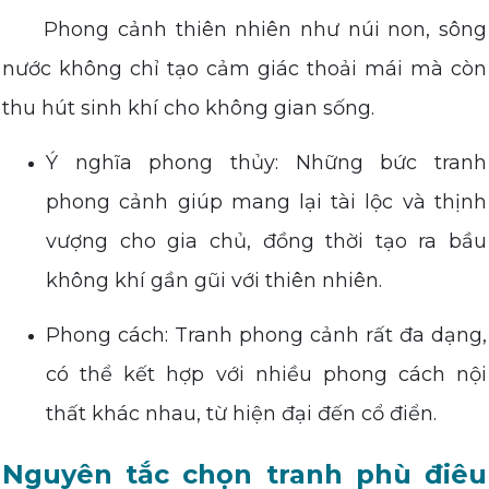
Phong cảnh thiên nhiên như núi non, sông
nước không chỉ tạo cảm giác thoải mái mà còn
thu hút sinh khí cho không gian sống.
Ý nghĩa phong thủy: Những bức tranh
phong cảnh giúp mang lại tài lộc và thịnh
vượng cho gia chủ, đồng thời tạo ra bầu
không khí gần gũi với thiên nhiên.
Phong cách: Tranh phong cảnh rất đa dạng,
có thể kết hợp với nhiều phong cách nội
thất khác nhau, từ hiện đại đến cổ điển.
Nguyên tắc chọn tranh phù điêu