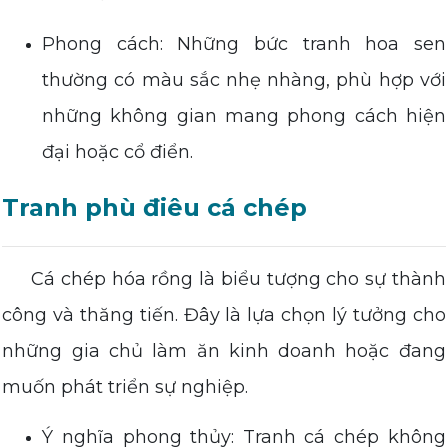
Phong cách: Những bức tranh hoa sen
thường có màu sắc nhẹ nhàng, phù hợp với
những không gian mang phong cách hiện
đại hoặc cổ điển.
Tranh phù điêu cá chép
Cá chép hóa rồng là biểu tượng cho sự thành
công và thăng tiến. Đây là lựa chọn lý tưởng cho
những gia chủ làm ăn kinh doanh hoặc đang
muốn phát triển sự nghiệp.
Ý nghĩa phong thủy: Tranh cá chép không