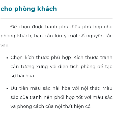
cho phòng khách
Để chọn được tranh phù điêu phù hợp cho
phòng khách, bạn cần lưu ý một số nguyên tắc
sau:
Chọn kích thước phù hợp: Kích thước tranh
cần tương xứng với diện tích phòng để tạo
sự hài hòa.
Ưu tiên màu sắc hài hòa với nội thất: Màu
sắc của tranh nên phối hợp tốt với màu sắc
và phong cách của nội thất hiện có.