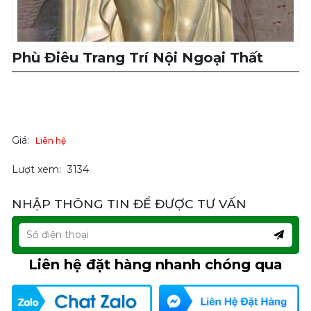
Phù Điêu Trang Trí Nội Ngoại Thất
Giá:
Liên hệ
Lượt xem:
3134
NHẬP THÔNG TIN ĐỂ ĐƯỢC TƯ VẤN
Liên hệ đặt hàng nhanh chóng qua