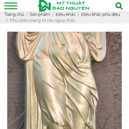
Trang chủ
Sản phẩm
Điêu khắc
Điêu khắc phù điêu
Phù Điêu trang trí nội ngoại thất