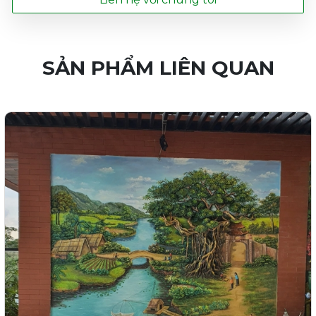
SẢN PHẨM LIÊN QUAN