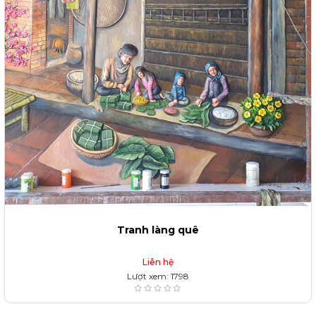
Tranh làng quê
Liên hệ
Lượt xem: 1798