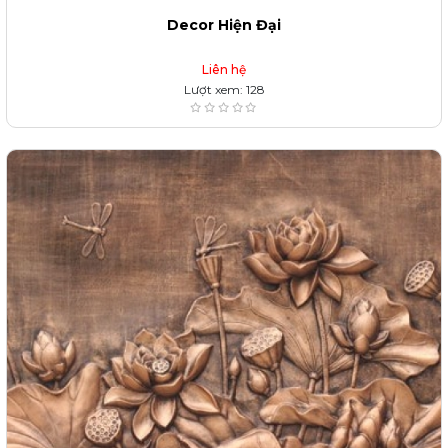
Decor Hiện Đại
Liên hệ
Lượt xem: 128