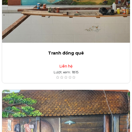
Tranh đồng quê
Liên hệ
Lượt xem: 1815