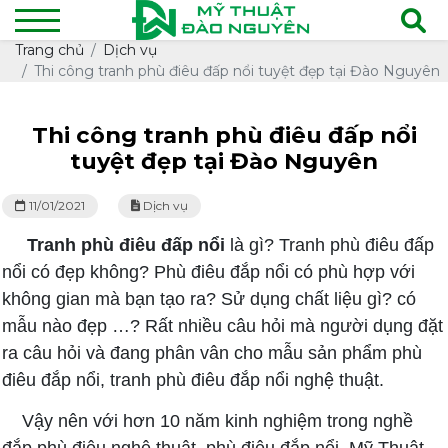
Trang chủ
Dịch vụ
Thi công tranh phù điêu đấp nổi tuyệt đẹp tại Đào Nguyên
Thi công tranh phù điêu đấp nổi
tuyệt đẹp tại Đào Nguyên
11/01/2021
Dịch vụ
Tranh phù điêu đấp nổi
là gì? Tranh phù điêu đấp
nổi có đẹp không? Phù điêu đắp nổi có phù hợp với
không gian mà bạn tạo ra? Sử dụng chất liệu gì? có
mẫu nào đẹp …? Rất nhiều câu hỏi mà người dụng đặt
ra câu hỏi và đang phân vân cho mẫu sản phẩm phù
điêu đắp nổi, tranh phù điêu đắp nổi nghệ thuật.
Vậy nên với hơn 10 năm kinh nghiệm trong nghề