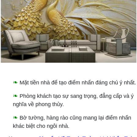
❧
Mặt tiền nhà để tạo điểm nhấn đáng chú ý nhất.
❧
Phòng khách tạo sự sang trọng, đẳng cấp và ý
nghĩa về phong thủy.
❧
Bờ tường, hàng rào cũng mang lại điểm nhấn
khác biệt cho ngôi nhà.