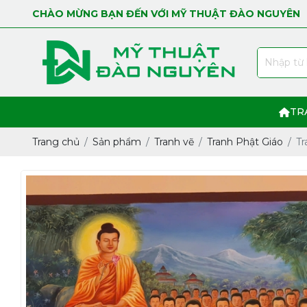
CHÀO MỪNG BẠN ĐẾN VỚI MỸ THUẬT ĐÀO NGUYÊN
TR
Trang chủ
Sản phẩm
Tranh vẽ
Tranh Phật Giáo
Tr