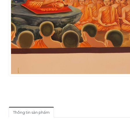
Thông tin sản phẩm