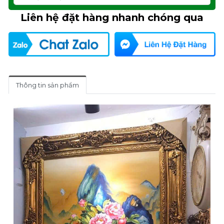
Liên hệ đặt hàng nhanh chóng qua
Thông tin sản phẩm