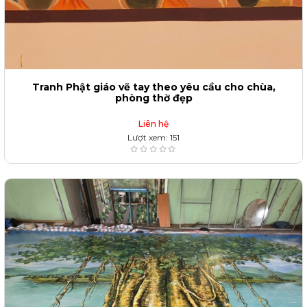
Tranh Phật giáo vẽ tay theo yêu cầu cho chùa,
phòng thờ đẹp
Liên hệ
Lượt xem: 151