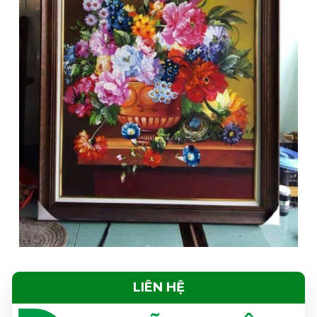
LIÊN HỆ