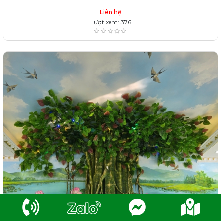
Liên hệ
Lượt xem: 376