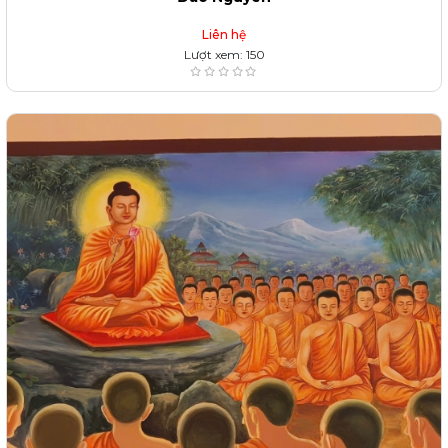
Liên hệ
Lượt xem: 150