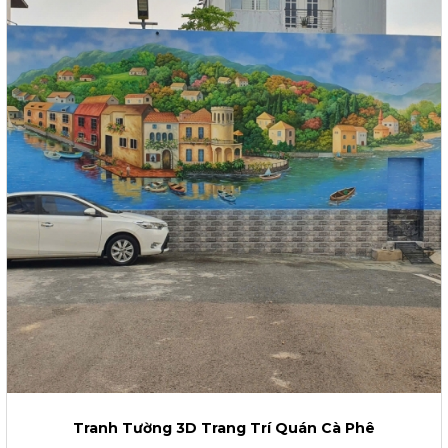
Tranh Tường 3D Trang Trí Quán Cà Phê