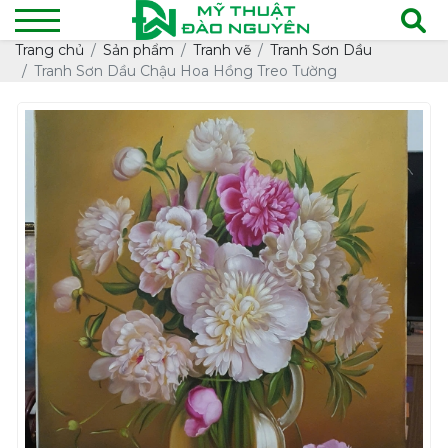
Trang chủ
Sản phẩm
Tranh vẽ
Tranh Sơn Dầu
Tranh Sơn Dầu Chậu Hoa Hồng Treo Tường