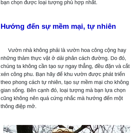
bạn chọn được loại tượng phù hợp nhất.
Hướng đến sự mềm mại, tự nhiên
Vườn nhà không phải là vườn hoa công cộng hay
những thảm thực vật ở dải phân cách đường. Do đó,
chúng ta không cần tạo sự ngay thẳng, đều đặn và cắt
xén công phu. Bạn hãy để khu vườn được phát triển
theo phong cách tự nhiên, tạo sự mềm mại cho không
gian sống. Bên cạnh đó, loại tượng mà bạn lựa chọn
cũng không nên quá cứng nhắc mà hướng đến một
thông điệp mở.