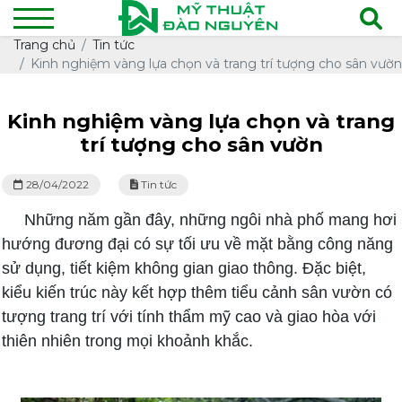
Trang chủ
Tin tức
Kinh nghiệm vàng lựa chọn và trang trí tượng cho sân vườn
Kinh nghiệm vàng lựa chọn và trang
trí tượng cho sân vườn
28/04/2022
Tin tức
Những năm gần đây, những ngôi nhà phố mang hơi
hướng đương đại có sự tối ưu về mặt bằng công năng
sử dụng, tiết kiệm không gian giao thông. Đặc biệt,
kiểu kiến trúc này kết hợp thêm tiểu cảnh sân vườn có
tượng trang trí với tính thẩm mỹ cao và giao hòa với
thiên nhiên trong mọi khoảnh khắc.