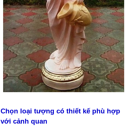
Chọn loại tượng có thiết kế phù hợp
với cảnh quan