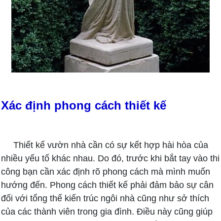
Xác định phong cách thiết kế
Thiết kế vườn nhà cần có sự kết hợp hài hòa của
nhiều yếu tố khác nhau. Do đó, trước khi bắt tay vào thi
công bạn cần xác định rõ phong cách mà mình muốn
hướng đến. Phong cách thiết kế phải đảm bảo sự cân
đối với tổng thể kiến trúc ngôi nhà cũng như sở thích
của các thành viên trong gia đình. Điều này cũng giúp