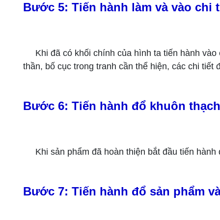
Bước 5: Tiến hành làm và vào chi t
Khi đã có khối chính của hình ta tiến hành vào 
thần, bố cục trong tranh cần thể hiện, các chi tiết 
Bước 6: Tiến hành đổ khuôn thạch
Khi sản phẩm đã hoàn thiện bắt đầu tiến hành
Bước 7: Tiến hành đổ sản phẩm và 