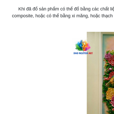
Khi đã đổ sản phẩm có thể đổ bằng các chất li
composite, hoặc có thể bằng xi măng, hoặc thạc