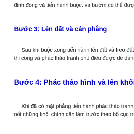
đinh đóng và tiến hành buộc. và bướm có thể được
Bước 3: Lên đất và cán phẳng
Sau khi buộc xong tiến hành lên đất và treo đ
thi công và phác thảo tranh phù điêu được dễ dàn
Bước 4: Phác thảo hình và lên khố
Khi đã có mặt phẳng tiến hành phác thảo tranh
nổi những khối chính cần làm trước theo bố cục tr