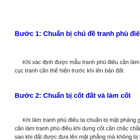
Bước 1: Chuẩn bị chủ đề tranh phù đi
Khi xác định được mẫu tranh phù điêu cần làm 
cục tranh cần thể hiện trước khi lên bản đất
Bước 2: Chuẩn bị cốt đất và làm cốt
Khi làm tranh phù điêu ta chuẩn bị mặt phảng
cần làm tranh phù điêu.khi dưng cốt cần chắc chắ
sao khi đất được đưa lên mặt phẳng mà không bị tụ