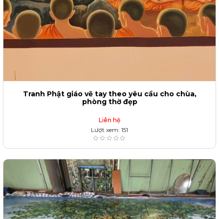
Tranh Phật giáo vẽ tay theo yêu cầu cho chùa,
phòng thờ đẹp
Liên hệ
Lượt xem: 151