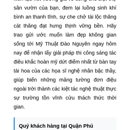
sân vườn của bạn, đem lại luồng sinh khí
bình an thanh tĩnh, sự che chở tài lộc thăng
cát thăng đạt hưng thịnh vững bền. Hãy
trao gửi ước muốn làm đẹp không gian
sống tới Mỹ Thuật Đào Nguyên ngay hôm
nay để nhận lấy giải pháp thi công sáng tác
điêu khắc hoàn mỹ dứt điểm nhất từ bàn tay
tài hoa của các họa sĩ nghệ nhân bậc thầy,
giúp biến những mảng tường đơn điệu
ngoài trời thành các kiệt tác nghệ thuật thực
sự trường tồn vĩnh cửu thách thức thời
gian.
Quý khách hàng tại Quận Phú