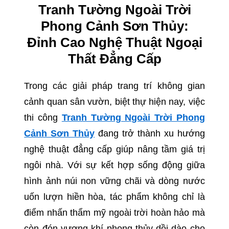
Tranh Tường Ngoài Trời
Phong Cảnh Sơn Thủy:
Đỉnh Cao Nghệ Thuật Ngoại
Thất Đẳng Cấp
Trong các giải pháp trang trí không gian
cảnh quan sân vườn, biệt thự hiện nay, việc
thi công
Tranh Tường Ngoài Trời Phong
Cảnh Sơn Thủy
đang trở thành xu hướng
nghệ thuật đẳng cấp giúp nâng tầm giá trị
ngôi nhà. Với sự kết hợp sống động giữa
hình ảnh núi non vững chãi và dòng nước
uốn lượn hiền hòa, tác phẩm không chỉ là
điểm nhấn thẩm mỹ ngoài trời hoàn hảo mà
còn đón vượng khí phong thủy dồi dào cho