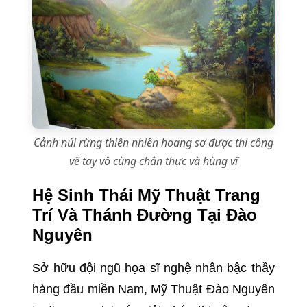
Cảnh núi rừng thiên nhiên hoang sơ được thi công
vẽ tay vô cùng chân thực và hùng vĩ
Hệ Sinh Thái Mỹ Thuật Trang
Trí Và Thánh Đường Tại Đào
Nguyên
Sở hữu đội ngũ họa sĩ nghệ nhân bậc thầy
hàng đầu miền Nam, Mỹ Thuật Đào Nguyên