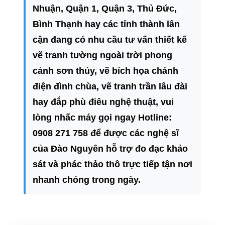
Nhuận, Quận 1, Quận 3, Thủ Đức,
Bình Thạnh hay các tỉnh thành lân
cận đang có nhu cầu tư vấn thiết kế
vẽ tranh tường ngoài trời phong
cảnh sơn thủy, vẽ bích họa chánh
điện đình chùa, vẽ tranh trần lâu đài
hay đắp phù điêu nghệ thuật, vui
lòng nhấc máy gọi ngay Hotline:
0908 271 758 để được các nghệ sĩ
của Đào Nguyên hỗ trợ đo đạc khảo
sát và phác thảo thô trực tiếp tận nơi
nhanh chóng trong ngày.