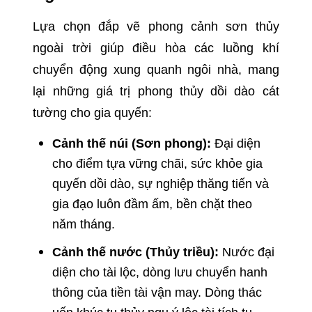
Lựa chọn đắp vẽ phong cảnh sơn thủy
ngoài trời giúp điều hòa các luồng khí
chuyển động xung quanh ngôi nhà, mang
lại những giá trị phong thủy dồi dào cát
tường cho gia quyến:
Cảnh thế núi (Sơn phong):
Đại diện
cho điểm tựa vững chãi, sức khỏe gia
quyến dồi dào, sự nghiệp thăng tiến và
gia đạo luôn đầm ấm, bền chặt theo
năm tháng.
Cảnh thế nước (Thủy triều):
Nước đại
diện cho tài lộc, dòng lưu chuyển hanh
thông của tiền tài vận may. Dòng thác