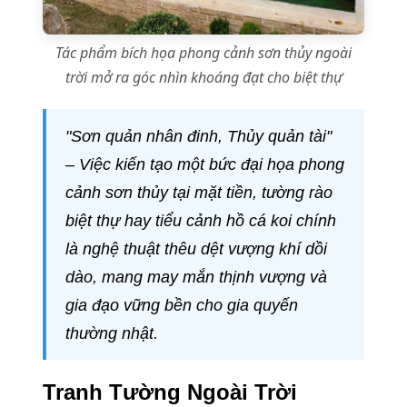
Tác phẩm bích họa phong cảnh sơn thủy ngoài
trời mở ra góc nhìn khoáng đạt cho biệt thự
"Sơn quản nhân đinh, Thủy quản tài"
– Việc kiến tạo một bức đại họa phong
cảnh sơn thủy tại mặt tiền, tường rào
biệt thự hay tiểu cảnh hồ cá koi chính
là nghệ thuật thêu dệt vượng khí dồi
dào, mang may mắn thịnh vượng và
gia đạo vững bền cho gia quyến
thường nhật.
Tranh Tường Ngoài Trời