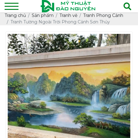
Trang chủ
Sản phẩm
Tranh vẽ
Tranh Phong Cảnh
Tranh Tường Ngoài Trời Phong Cảnh Sơn Thủy