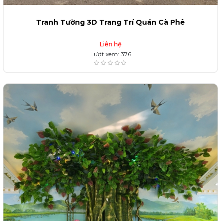
Tranh Tường 3D Trang Trí Quán Cà Phê
Liên hệ
Lượt xem: 376