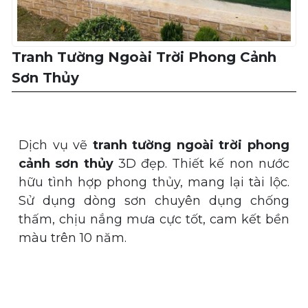
Tranh Tường Ngoài Trời Phong Cảnh
Sơn Thủy
Dịch vụ vẽ
tranh tường ngoài trời phong
cảnh sơn thủy
3D đẹp. Thiết kế non nước
hữu tình hợp phong thủy, mang lại tài lộc.
Sử dụng dòng sơn chuyên dụng chống
thấm, chịu nắng mưa cực tốt, cam kết bền
màu trên 10 năm.