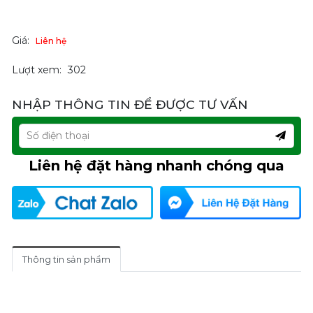
Giá:
Liên hệ
Lượt xem:
302
NHẬP THÔNG TIN ĐỂ ĐƯỢC TƯ VẤN
Liên hệ đặt hàng nhanh chóng qua
Thông tin sản phẩm